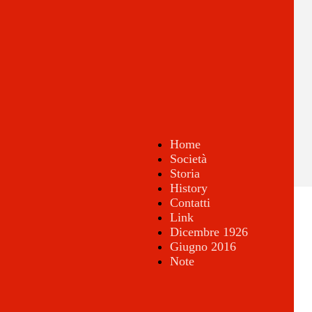
Home
Società
Storia
History
Contatti
Link
Dicembre 1926
Giugno 2016
Note