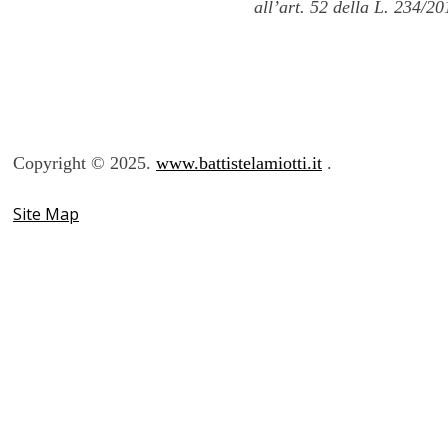
all’art. 52 della L. 234/20
Copyright © 2025.
www.battistelamiotti.it
Site Map