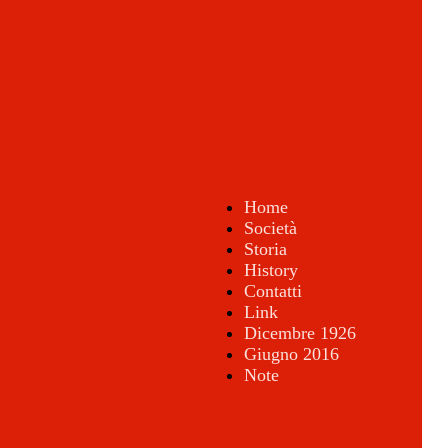
Home
Società
Storia
History
Contatti
Link
Dicembre 1926
Giugno 2016
Note