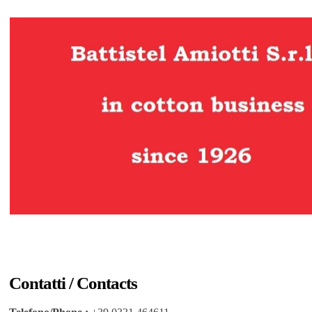
Contatti / Contacts