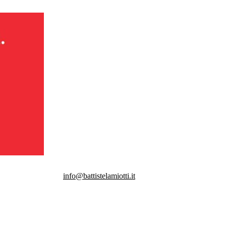
info@battistelamiotti.it